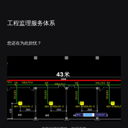
工程监理服务体系
您还在为此担忧？