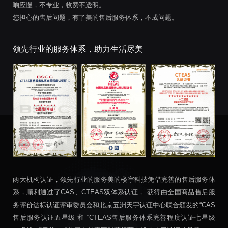
响应慢，不专业，收费不透明。
您担心的售后问题，有了美的售后服务体系，不成问题。
领先行业的服务体系，助力生活尽美
两大机构认证，领先行业的服务美的楼宇科技凭借完善的售后服务体
系，顺利通过了CAS、CTEAS双体系认证， 获得由全国商品售后服
务评价达标认证评审委员会和北京五洲天宇认证中心联合颁发的“CAS
售后服务认证五星级”和 “CTEAS售后服务体系完善程度认证七星级