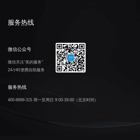
服务热线
微信公众号
微信关注“美的服务”
24小时便携自助服务
服务热线
400-8899-315 周一至周日 9:00-18:00（北京时间）