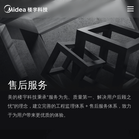
售后服务
美的楼宇科技秉承“服务为先、质量第一、解决用户后顾之
忧”的理念，建立完善的工程监理体系 + 售后服务体系，致力
于为用户带来更优质的体验。