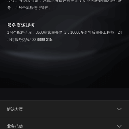
反馈。接到反馈后，系统能够快速有序调度专业的服务团队进行服
务，并对全流程进行管控。
服务资源规模
174个配件仓库，3600多家服务网点，10000多名售后服务工程师，24
小时服务热线400-8899-315。
解决方案
业务范畴