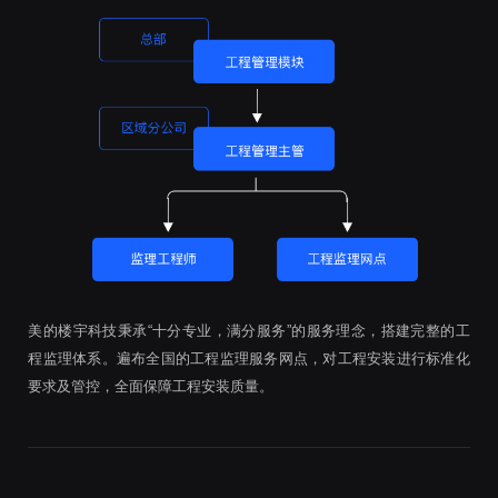
美的楼宇科技秉承“十分专业，满分服务”的服务理念，搭建完整的工
程监理体系。遍布全国的工程监理服务网点，对工程安装进行标准化
要求及管控，全面保障工程安装质量。