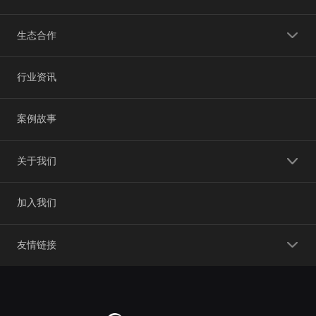
生态合作
行业资讯
案例故事
关于我们
加入我们
友情链接