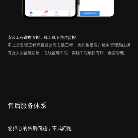
安装工程进度管控，线上线下同时监控
不止是监理工程师跟进监理安装工程，美的集团客户服务管理系统拥
有强大的监理后盾，在线监理工程，实现工程项目有序、全面管理。
售后服务体系
您担心的售后问题，不成问题