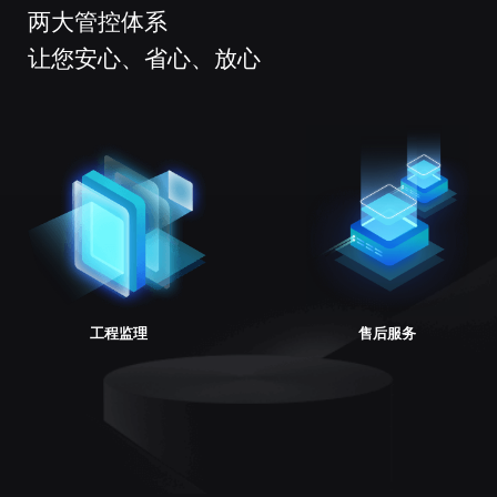
两大管控体系
让您安心、省心、放心
工程监理
售后服务