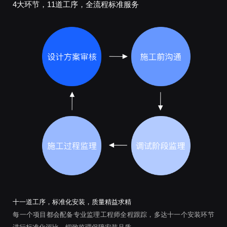
4大环节，11道工序，全流程标准服务
十一道工序，标准化安装，质量精益求精
每一个项目都会配备专业监理工程师全程跟踪，多达十一个安装环节