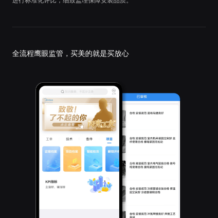
进行标准化评比，细致监理保障安装品质。
全流程鹰眼监管，买美的就是买放心