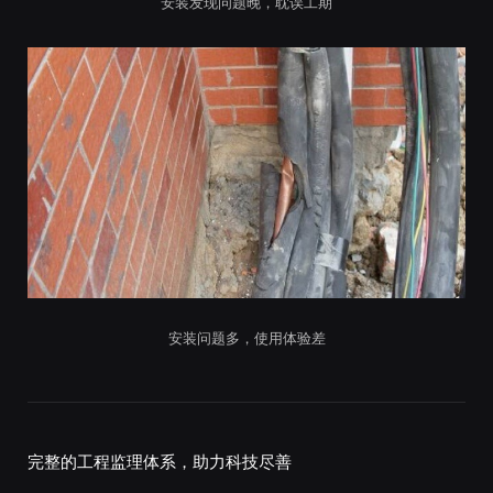
安装发现问题晚，耽误工期
安装问题多，使用体验差
完整的工程监理体系，助力科技尽善