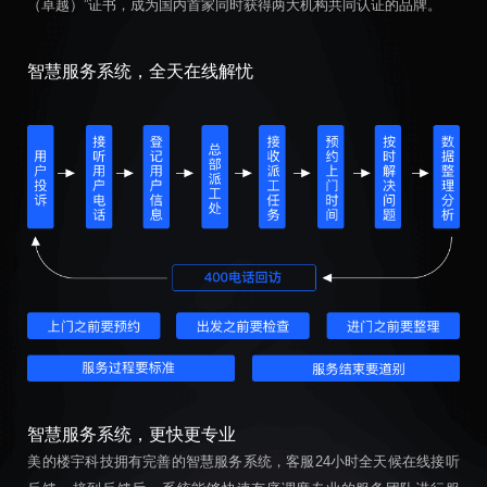
（卓越）”证书，成为国内首家同时获得两大机构共同认证的品牌。
智慧服务系统，全天在线解忧
智慧服务系统，更快更专业
美的楼宇科技拥有完善的智慧服务系统，客服24小时全天候在线接听