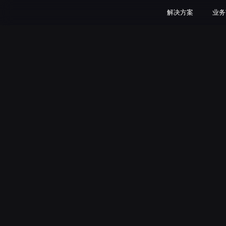
解决方案
业务