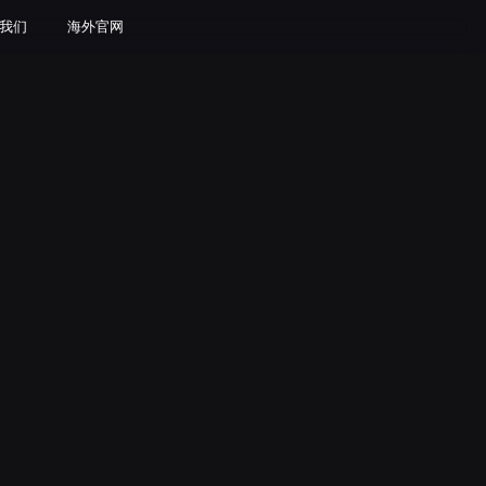
我们
海外官网