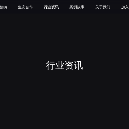
范畴
生态合作
行业资讯
案例故事
关于我们
加入
行业资讯